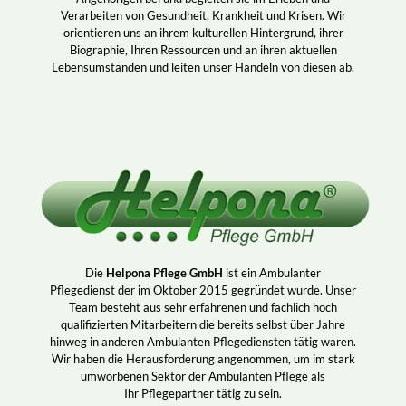
Verarbeiten von Gesundheit, Krankheit und Krisen. Wir
orientieren uns an ihrem kulturellen Hintergrund, ihrer
Biographie, Ihren Ressourcen und an ihren aktuellen
Lebensumständen und leiten unser Handeln von diesen ab.
Die
Helpona Pflege GmbH
ist ein Ambulanter
Pflegedienst der im Oktober 2015 gegründet wurde. Unser
Team besteht aus sehr erfahrenen und fachlich hoch
qualifizierten Mitarbeitern die bereits selbst über Jahre
hinweg in anderen Ambulanten Pflegediensten tätig waren.
Wir haben die Herausforderung angenommen, um im stark
umworbenen Sektor der Ambulanten Pflege als
Ihr Pflegepartner tätig zu sein.