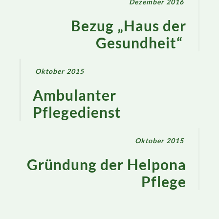
Dezember 2016
Bezug „Haus der
Gesundheit“
Oktober 2015
Ambulanter
Pflegedienst
Oktober 2015
Gründung der Helpona
Pflege