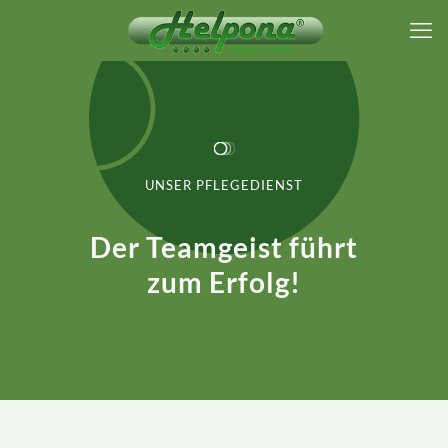
UNSER PFLEGEDIENST
Der Teamgeist führt
zum Erfolg!