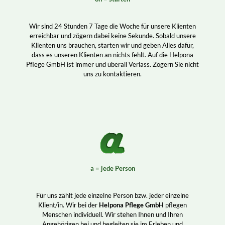
Wir sind 24 Stunden 7 Tage die Woche für unsere Klienten
erreichbar und zögern dabei keine Sekunde. Sobald unsere
Klienten uns brauchen, starten wir und geben Alles dafür,
dass es unseren Klienten an nichts fehlt. Auf die Helpona
Pflege GmbH ist immer und überall Verlass. Zögern Sie nicht
uns zu kontaktieren.
a = jede Person
Für uns zählt jede einzelne Person bzw. jeder einzelne
Klient/in. Wir bei der
Helpona Pflege GmbH
pflegen
Menschen individuell. Wir stehen Ihnen und Ihren
Angehörigen bei und begleiten sie im Erleben und