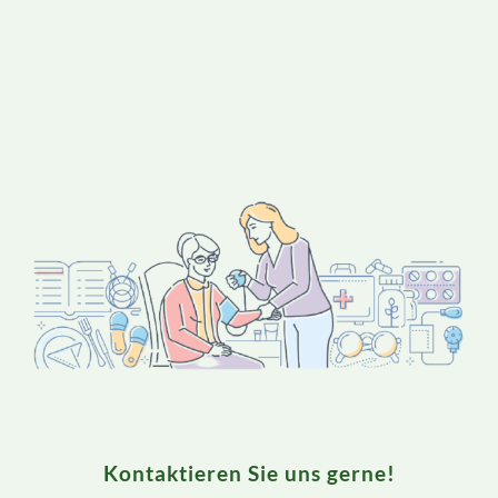
Kontaktieren Sie uns gerne!