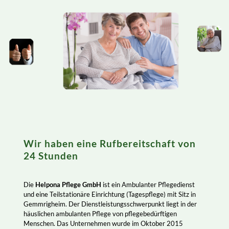
Wir haben eine Rufbereitschaft von
24 Stunden
Die
Helpona Pflege GmbH
ist ein Ambulanter Pflegedienst
und eine Teilstationäre Einrichtung (Tagespflege) mit Sitz in
Gemmrigheim. Der Dienstleistungsschwerpunkt liegt in der
häuslichen ambulanten Pflege von pflegebedürftigen
Menschen. Das Unternehmen wurde im Oktober 2015