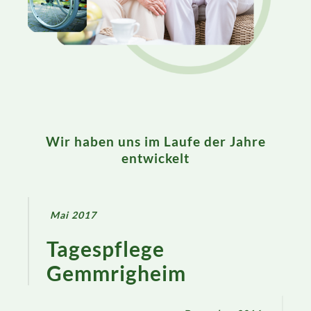
Wir haben uns im Laufe der Jahre
entwickelt
Mai 2017
Tagespflege
Gemmrigheim