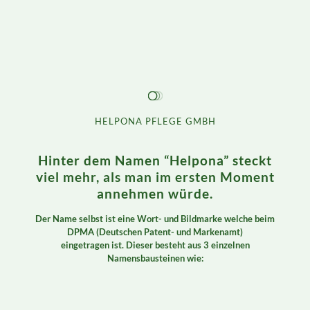
HELPONA PFLEGE GMBH
Hinter dem Namen “Helpona” steckt
viel mehr, als man im ersten Moment
annehmen würde.
Der Name selbst ist eine Wort- und Bildmarke welche beim
DPMA (Deutschen Patent- und Markenamt)
eingetragen ist. Dieser besteht aus 3 einzelnen
Namensbausteinen wie: