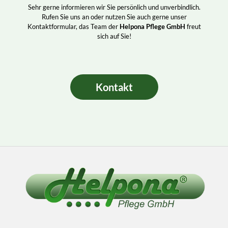
Sehr gerne informieren wir Sie persönlich und unverbindlich.
Rufen Sie uns an oder nutzen Sie auch gerne unser
Kontaktformular, das Team der
Helpona Pflege GmbH
freut
sich auf Sie!
Kontakt