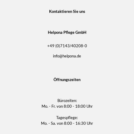
Kontaktieren Sie uns
Helpona Pflege GmbH
+49 (0)7143/40208-0
info@helpona.de
Öffnungszeiten
Bürozeiten:
Mo. - Fr. von 8:00 - 18:00 Uhr
Tagespflege:
Mo. - Sa. von 8:00 - 16:30 Uhr