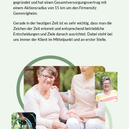
gegründet und hat einen Gesamtversorgungsvertrag mit
einem Aktionsradius von 15 km um den Firmensitz
Gemmrigheim.
Gerade in der heutigen Zeit ist es sehr wichtig, dass man die
Zeichen der Zeit erkennt und entsprechend betriebliche
Entscheidungen und Ziele danach ausrichtet. Dabei steht bei
uns immer der Klient im Mittelpunkt und an erster Stelle.