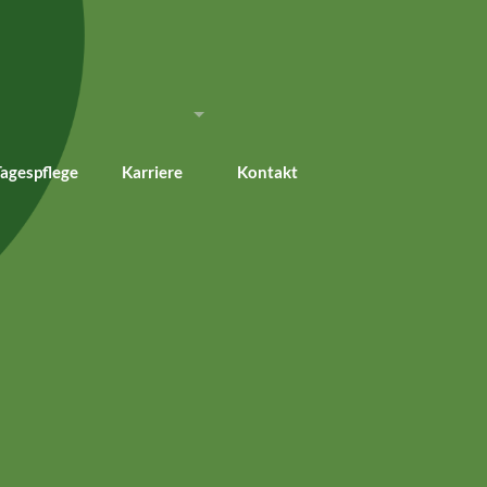
Tagespflege
Karriere
Kontakt