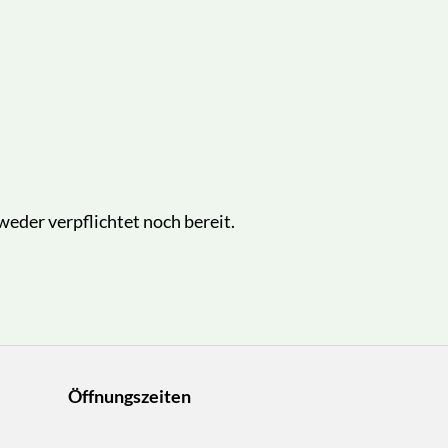
eder verpflichtet noch bereit.
Öffnungszeiten