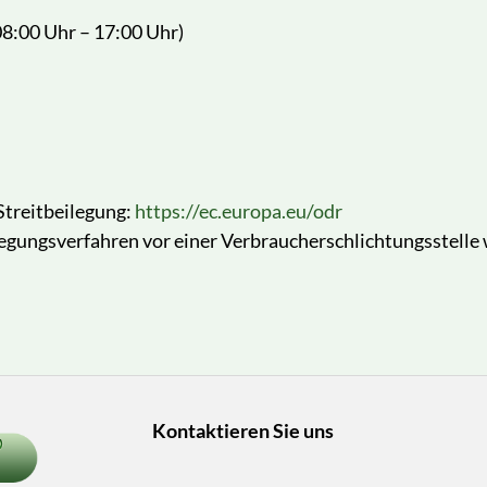
08:00 Uhr – 17:00 Uhr)
treitbeilegung:
https://ec.europa.eu/odr
egungsverfahren vor einer Verbraucherschlichtungsstelle w
Kontaktieren Sie uns