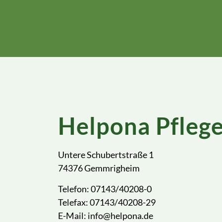
Helpona Pfle
Untere Schubertstraße 1
74376 Gemmrigheim
Telefon: 07143/40208-0
Telefax: 07143/40208-29
E-Mail: info@helpona.de