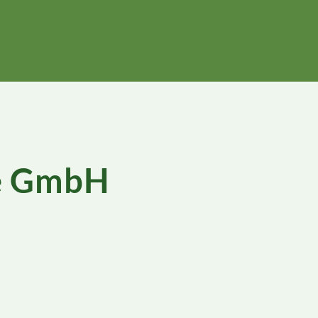
ge GmbH