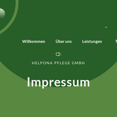
Willkommen
Über uns
Leistungen
HELPONA PFLEGE GMBH
Impressum